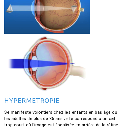
HYPERMETROPIE
Se manifeste volontiers chez les enfants en bas âge ou
les adultes de plus de 35 ans ; elle correspond à un œil
trop court où l’image est focalisée en arrière de la rétine.