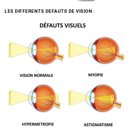
LES DIFFERENTS DEFAUTS DE VISION :