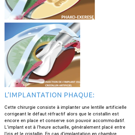
L’IMPLANTATION PHAQUE:
Cette chirurgie consiste à implanter une lentille artificielle
corrigeant le défaut réfractif alors que le cristallin est
encore en place et conserve son pouvoir accommodatif.
L’implant est à l’heure actuelle, généralement placé entre
l’iris et le cristallin. En cas d’implantation en chambre