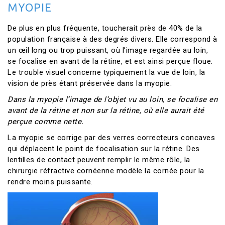
MYOPIE
De plus en plus fréquente, toucherait près de 40% de la
population française à des degrés divers. Elle correspond à
un œil long ou trop puissant, où l’image regardée au loin,
se focalise en avant de la rétine, et est ainsi perçue floue.
Le trouble visuel concerne typiquement la vue de loin, la
vision de près étant préservée dans la myopie.
Dans la myopie l’image de l’objet vu au loin, se focalise en
avant de la rétine et non sur la rétine, où elle aurait été
perçue comme nette.
La myopie se corrige par des verres correcteurs concaves
qui déplacent le point de focalisation sur la rétine. Des
lentilles de contact peuvent remplir le même rôle, la
chirurgie réfractive cornéenne modèle la cornée pour la
rendre moins puissante.