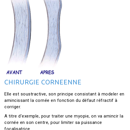
CHIRURGIE CORNEENNE
Elle est soustractive, son principe consistant à modeler en
amincissant la cornée en fonction du défaut réfractif à
corriger.
A titre d’exemple, pour traiter une myopie, on va amincir la
cornée en son centre, pour limiter sa puissance
focalisatrice.