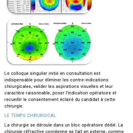
Le colloque singulier initié en consultation est
indispensable pour éliminer les contre-indications
chirurgicales, valider les aspirations visuelles et leur
caractère raisonnable, poser l’indication opératoire et
recueillir le consentement éclairé du candidat à cette
chirurgie.
LE TEMPS CHIRURGICAL
La chirurgie se déroule dans un bloc opératoire dédié. La
chirurgie réfractive cornéenne se fait en externe, comme