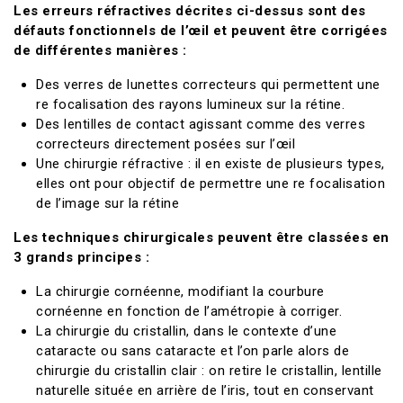
Les erreurs réfractives décrites ci-dessus sont des
défauts fonctionnels de l’œil et peuvent être corrigées
de différentes manières :
Des verres de lunettes correcteurs qui permettent une
re focalisation des rayons lumineux sur la rétine.
Des lentilles de contact agissant comme des verres
correcteurs directement posées sur l’œil
Une chirurgie réfractive : il en existe de plusieurs types,
elles ont pour objectif de permettre une re focalisation
de l’image sur la rétine
Les techniques chirurgicales peuvent être classées en
3 grands principes :
La chirurgie cornéenne, modifiant la courbure
cornéenne en fonction de l’amétropie à corriger.
La chirurgie du cristallin, dans le contexte d’une
cataracte ou sans cataracte et l’on parle alors de
chirurgie du cristallin clair : on retire le cristallin, lentille
naturelle située en arrière de l’iris, tout en conservant