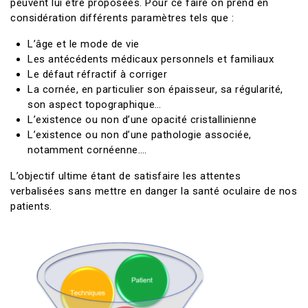
peuvent lui être proposées. Pour ce faire on prend en
considération différents paramètres tels que :
L’âge et le mode de vie
Les antécédents médicaux personnels et familiaux
Le défaut réfractif à corriger
La cornée, en particulier son épaisseur, sa régularité,
son aspect topographique…
L’existence ou non d’une opacité cristallinienne
L’existence ou non d’une pathologie associée,
notamment cornéenne….
L’objectif ultime étant de satisfaire les attentes
verbalisées sans mettre en danger la santé oculaire de nos
patients.