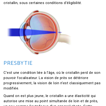
cristallin, sous certaines conditions d’éligibilité.
PRESBYTIE
C’est une condition liée à l’âge, où le cristallin perd de son
pouvoir focalisateur. La vision de près se détériore
progressivement, la vision de loin n’est classiquement pas
modifiée.
Quand on est plus jeune, le cristallin a une élasticité qui
autorise une mise au point simultanée de loin et de près,