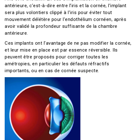
antérieure, c’est-à-dire entre l’iris et la cornée, l’implant
sera plus volontiers clippé à l’iris pour éviter tout
mouvement délétère pour l’endothélium cornéen, après
avoir validé la profondeur suffisante de la chambre
antérieure.
Ces implants ont l’avantage de ne pas modifier la cornée,
et leur mise en place est par essence réversible. Ils
peuvent être proposés pour corriger toutes les
amétropies, en particulier les défauts réfractifs
importants, ou en cas de cornée suspecte.