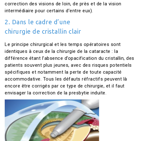
correction des visions de loin, de près et de la vision
intermédiaire pour certains d’entre eux).
2. Dans le cadre d’une
chirurgie de cristallin clair
Le principe chirurgical et les temps opératoires sont
identiques à ceux de la chirurgie de la cataracte : la
différence étant l’absence d’opacification du cristallin, des
patients souvent plus jeunes, avec des risques potentiels
spécifiques et notamment la perte de toute capacité
accommodative. Tous les défauts réfractifs peuvent là
encore être corrigés par ce type de chirurgie, et il faut
envisager la correction de la presbytie induite.