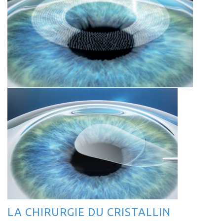
LA CHIRURGIE DU CRISTALLIN