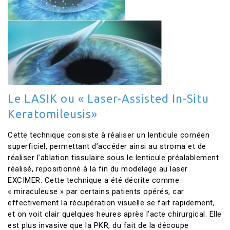
Le LASIK ou « Laser-Assisted In-Situ
Keratomileusis»
Cette technique consiste à réaliser un lenticule cornéen
superficiel, permettant d’accéder ainsi au stroma et de
réaliser l’ablation tissulaire sous le lenticule préalablement
réalisé, repositionné à la fin du modelage au laser
EXCIMER. Cette technique a été décrite comme
« miraculeuse » par certains patients opérés, car
effectivement la récupération visuelle se fait rapidement,
et on voit clair quelques heures après l’acte chirurgical. Elle
est plus invasive que la PKR, du fait de la découpe