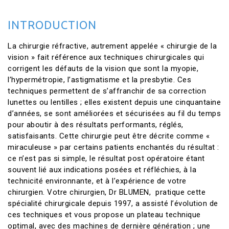
INTRODUCTION
La chirurgie réfractive, autrement appelée « chirurgie de la
vision » fait référence aux techniques chirurgicales qui
corrigent les défauts de la vision que sont la myopie,
l’hypermétropie, l’astigmatisme et la presbytie. Ces
techniques permettent de s’affranchir de sa correction
lunettes ou lentilles ; elles existent depuis une cinquantaine
d’années, se sont améliorées et sécurisées au fil du temps
pour aboutir à des résultats performants, réglés,
satisfaisants. Cette chirurgie peut être décrite comme «
miraculeuse » par certains patients enchantés du résultat :
ce n’est pas si simple, le résultat post opératoire étant
souvent lié aux indications posées et réfléchies, à la
technicité environnante, et à l’expérience de votre
chirurgien. Votre chirurgien, Dr BLUMEN, pratique cette
spécialité chirurgicale depuis 1997, a assisté l’évolution de
ces techniques et vous propose un plateau technique
optimal, avec des machines de dernière génération ; une