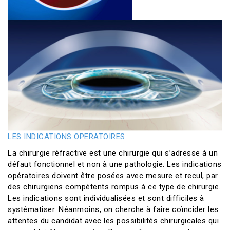
LES INDICATIONS OPERATOIRES
La chirurgie réfractive est une chirurgie qui s’adresse à un
défaut fonctionnel et non à une pathologie. Les indications
opératoires doivent être posées avec mesure et recul, par
des chirurgiens compétents rompus à ce type de chirurgie.
Les indications sont individualisées et sont difficiles à
systématiser. Néanmoins, on cherche à faire coïncider les
attentes du candidat avec les possibilités chirurgicales qui