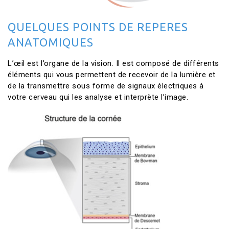
QUELQUES POINTS DE REPERES
ANATOMIQUES
L’œil est l’organe de la vision. Il est composé de différents
éléments qui vous permettent de recevoir de la lumière et
de la transmettre sous forme de signaux électriques à
votre cerveau qui les analyse et interprète l’image.