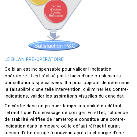
LE BILAN PRÉ-OPÉRATOIRE
Ce bilan est indispensable pour valider l’indication
opératoire. Il est réalisé par le biais d’une ou plusieurs
consultations spécialisées. Il a pour objectif de déterminer
la faisabilité d’une telle intervention, d’éliminer les contre-
indications, valider les aspirations visuelles du candidat.
On vérifie dans un premier temps la stabilité du défaut
réfractif que l’on envisage de corriger. En effet, l’absence
de stabilité vérifiée de l’amétropie constitue une contre-
indication dans la mesure où le défaut réfractif aurait
besoin d’être corrigé à nouveau après la chirurgie d’une