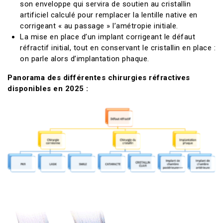
son enveloppe qui servira de soutien au cristallin
artificiel calculé pour remplacer la lentille native en
corrigeant « au passage » l’amétropie initiale.
La mise en place d’un implant corrigeant le défaut
réfractif initial, tout en conservant le cristallin en place :
on parle alors d’implantation phaque.
Panorama des différentes chirurgies réfractives
disponibles en 2025 :