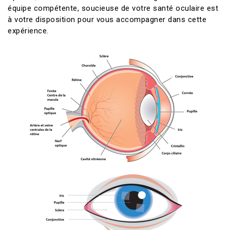
équipe compétente, soucieuse de votre santé oculaire est
à votre disposition pour vous accompagner dans cette
expérience.