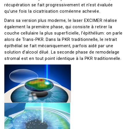
récupération se fait progressivement et n’est évaluée
qu’une fois la cicatrisation cornéenne achevée.
Dans sa version plus moderne, le laser EXCIMER réalise
également la première phase, qui consiste à retirer la
couche cellulaire la plus superficielle, l’épithélium: on parle
alors de Trans-PKR. Dans la PKR traditionnelle, le retrait
épithélial se fait mécaniquement, parfois aidé par une
solution d’alcool dilué. La seconde phase de remodelage
stromal est en tout point identique à la PKR traditionnelle.