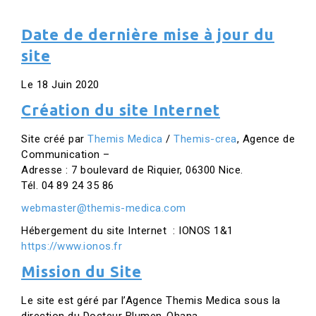
Date de dernière mise à jour du
site
Le 18 Juin 2020
Création du site Internet
Site créé par
Themis Medica
/
Themis-crea
, Agence de
Communication –
Adresse : 7 boulevard de Riquier, 06300 Nice.
Tél. 04 89 24 35 86
webmaster@themis-medica.com
Hébergement du site Internet : IONOS 1&1
https://www.ionos.fr
Mission du Site
Le site est géré par l’Agence Themis Medica sous la