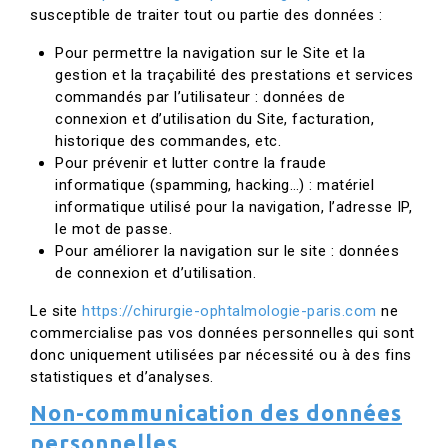
susceptible de traiter tout ou partie des données :
Pour permettre la navigation sur le Site et la
gestion et la traçabilité des prestations et services
commandés par l’utilisateur : données de
connexion et d’utilisation du Site, facturation,
historique des commandes, etc.
Pour prévenir et lutter contre la fraude
informatique (spamming, hacking…) : matériel
informatique utilisé pour la navigation, l’adresse IP,
le mot de passe.
Pour améliorer la navigation sur le site : données
de connexion et d’utilisation.
Le site
https://chirurgie-ophtalmologie-paris.com
ne
commercialise pas vos données personnelles qui sont
donc uniquement utilisées par nécessité ou à des fins
statistiques et d’analyses.
Non-communication des données
personnelles