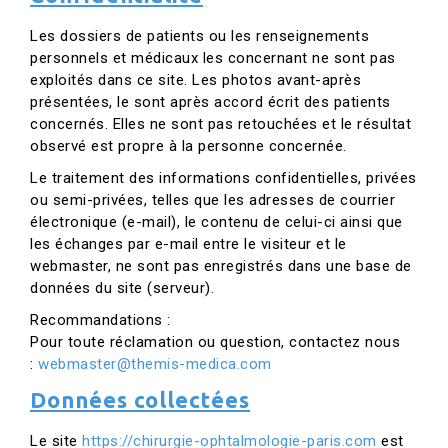
Les dossiers de patients ou les renseignements
personnels et médicaux les concernant ne sont pas
exploités dans ce site. Les photos avant-après
présentées, le sont après accord écrit des patients
concernés. Elles ne sont pas retouchées et le résultat
observé est propre à la personne concernée.
Le traitement des informations confidentielles, privées
ou semi-privées, telles que les adresses de courrier
électronique (e-mail), le contenu de celui-ci ainsi que
les échanges par e-mail entre le visiteur et le
webmaster, ne sont pas enregistrés dans une base de
données du site (serveur).
Recommandations :
Pour toute réclamation ou question, contactez nous
:
webmaster@themis-medica.com
Données collectées
Le site
https://chirurgie-ophtalmologie-paris.com
est