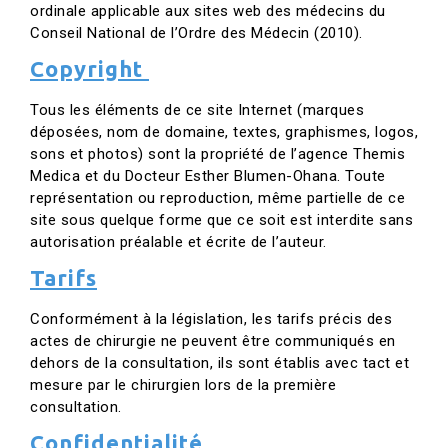
ordinale applicable aux sites web des médecins du
Conseil National de l’Ordre des Médecin (2010).
Copyright
Tous les éléments de ce site Internet (marques
déposées, nom de domaine, textes, graphismes, logos,
sons et photos) sont la propriété de l’agence Themis
Medica et du Docteur Esther Blumen-Ohana. Toute
représentation ou reproduction, même partielle de ce
site sous quelque forme que ce soit est interdite sans
autorisation préalable et écrite de l’auteur.
Tarifs
Conformément à la législation, les tarifs précis des
actes de chirurgie ne peuvent être communiqués en
dehors de la consultation, ils sont établis avec tact et
mesure par le chirurgien lors de la première
consultation.
Confidentialité