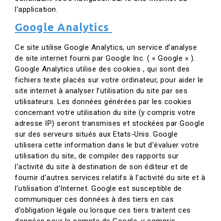
l’application.
Google Analytics
Ce site utilise Google Analytics, un service d’analyse
de site internet fourni par Google Inc. ( « Google » ).
Google Analytics utilise des cookies , qui sont des
fichiers texte placés sur votre ordinateur, pour aider le
site internet à analyser l’utilisation du site par ses
utilisateurs. Les données générées par les cookies
concernant votre utilisation du site (y compris votre
adresse IP) seront transmises et stockées par Google
sur des serveurs situés aux Etats-Unis. Google
utilisera cette information dans le but d’évaluer votre
utilisation du site, de compiler des rapports sur
l’activité du site à destination de son éditeur et de
fournir d’autres services relatifs à l’activité du site et à
l’utilisation d’Internet. Google est susceptible de
communiquer ces données à des tiers en cas
d’obligation légale ou lorsque ces tiers traitent ces