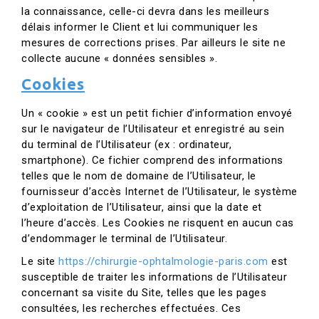
la connaissance, celle-ci devra dans les meilleurs
délais informer le Client et lui communiquer les
mesures de corrections prises. Par ailleurs le site ne
collecte aucune « données sensibles ».
Cookies
Un « cookie » est un petit fichier d’information envoyé
sur le navigateur de l’Utilisateur et enregistré au sein
du terminal de l’Utilisateur (ex : ordinateur,
smartphone). Ce fichier comprend des informations
telles que le nom de domaine de l’Utilisateur, le
fournisseur d’accès Internet de l’Utilisateur, le système
d’exploitation de l’Utilisateur, ainsi que la date et
l’heure d’accès. Les Cookies ne risquent en aucun cas
d’endommager le terminal de l’Utilisateur.
Le site
https://chirurgie-ophtalmologie-paris.com
est
susceptible de traiter les informations de l’Utilisateur
concernant sa visite du Site, telles que les pages
consultées, les recherches effectuées. Ces