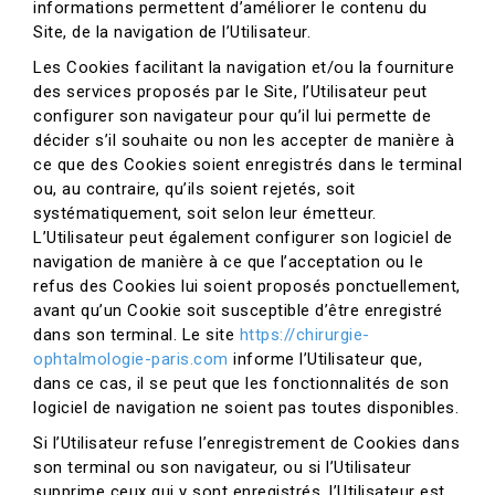
informations permettent d’améliorer le contenu du
Site, de la navigation de l’Utilisateur.
Les Cookies facilitant la navigation et/ou la fourniture
des services proposés par le Site, l’Utilisateur peut
configurer son navigateur pour qu’il lui permette de
décider s’il souhaite ou non les accepter de manière à
ce que des Cookies soient enregistrés dans le terminal
ou, au contraire, qu’ils soient rejetés, soit
systématiquement, soit selon leur émetteur.
L’Utilisateur peut également configurer son logiciel de
navigation de manière à ce que l’acceptation ou le
refus des Cookies lui soient proposés ponctuellement,
avant qu’un Cookie soit susceptible d’être enregistré
dans son terminal. Le site
https://chirurgie-
ophtalmologie-paris.com
informe l’Utilisateur que,
dans ce cas, il se peut que les fonctionnalités de son
logiciel de navigation ne soient pas toutes disponibles.
Si l’Utilisateur refuse l’enregistrement de Cookies dans
son terminal ou son navigateur, ou si l’Utilisateur
supprime ceux qui y sont enregistrés, l’Utilisateur est