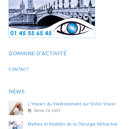
DOMAINE D’ACTIVITÉ
CONTACT
NEWS
L’Impact du Vieillissement sur Votre Vision
février 24, 2025
Mythes et Réalités de la Chirurgie Réfractive