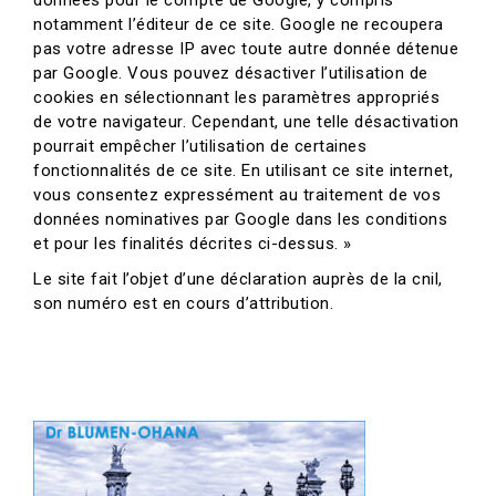
données pour le compte de Google, y compris
notamment l’éditeur de ce site. Google ne recoupera
pas votre adresse IP avec toute autre donnée détenue
par Google. Vous pouvez désactiver l’utilisation de
cookies en sélectionnant les paramètres appropriés
de votre navigateur. Cependant, une telle désactivation
pourrait empêcher l’utilisation de certaines
fonctionnalités de ce site. En utilisant ce site internet,
vous consentez expressément au traitement de vos
données nominatives par Google dans les conditions
et pour les finalités décrites ci-dessus. »
Le site fait l’objet d’une déclaration auprès de la cnil,
son numéro est en cours d’attribution.