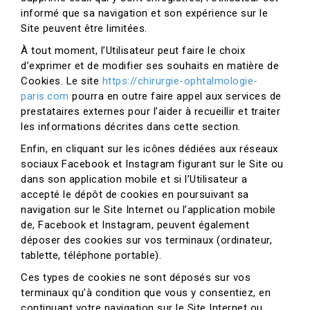
informé que sa navigation et son expérience sur le
Site peuvent être limitées.
À tout moment, l’Utilisateur peut faire le choix
d’exprimer et de modifier ses souhaits en matière de
Cookies. Le site
https://chirurgie-ophtalmologie-
paris.com
pourra en outre faire appel aux services de
prestataires externes pour l’aider à recueillir et traiter
les informations décrites dans cette section.
Enfin, en cliquant sur les icônes dédiées aux réseaux
sociaux Facebook et Instagram figurant sur le Site ou
dans son application mobile et si l’Utilisateur a
accepté le dépôt de cookies en poursuivant sa
navigation sur le Site Internet ou l’application mobile
de, Facebook et Instagram, peuvent également
déposer des cookies sur vos terminaux (ordinateur,
tablette, téléphone portable).
Ces types de cookies ne sont déposés sur vos
terminaux qu’à condition que vous y consentiez, en
continuant votre navigation sur le Site Internet ou