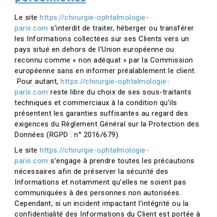
Le site
https://chirurgie-ophtalmologie-
paris.com
s’interdit de traiter, héberger ou transférer
les Informations collectées sur ses Clients vers un
pays situé en dehors de l’Union européenne ou
reconnu comme « non adéquat » par la Commission
européenne sans en informer préalablement le client.
Pour autant,
https://chirurgie-ophtalmologie-
paris.com
reste libre du choix de ses sous-traitants
techniques et commerciaux à la condition qu’ils
présentent les garanties suffisantes au regard des
exigences du Règlement Général sur la Protection des
Données (RGPD : n° 2016/679).
Le site
https://chirurgie-ophtalmologie-
paris.com
s’engage à prendre toutes les précautions
nécessaires afin de préserver la sécurité des
Informations et notamment qu’elles ne soient pas
communiquées à des personnes non autorisées.
Cependant, si un incident impactant l’intégrité ou la
confidentialité des Informations du Client est portée à