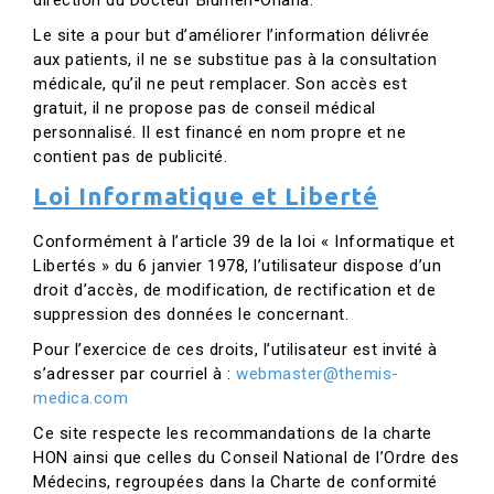
direction du Docteur Blumen-Ohana.
Le site a pour but d’améliorer l’information délivrée
aux patients, il ne se substitue pas à la consultation
médicale, qu’il ne peut remplacer. Son accès est
gratuit, il ne propose pas de conseil médical
personnalisé. Il est financé en nom propre et ne
contient pas de publicité.
Loi Informatique et Liberté
Conformément à l’article 39 de la loi « Informatique et
Libertés » du 6 janvier 1978, l’utilisateur dispose d’un
droit d’accès, de modification, de rectification et de
suppression des données le concernant.
Pour l’exercice de ces droits, l’utilisateur est invité à
s’adresser par courriel à :
webmaster@themis-
medica.com
Ce site respecte les recommandations de la charte
HON ainsi que celles du Conseil National de l’Ordre des
Médecins, regroupées dans la Charte de conformité