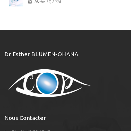
février 17, 2025
Dr Esther BLUMEN-OHANA
Nous Contacter