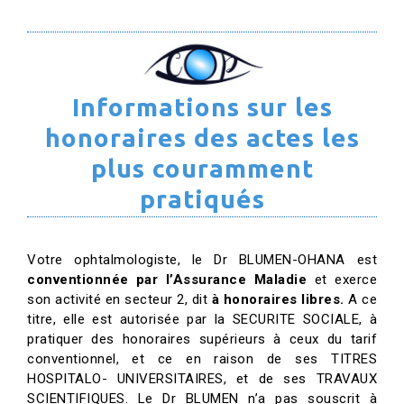
Informations sur les
honoraires des actes les
plus couramment
pratiqués
Votre ophtalmologiste, le Dr BLUMEN-OHANA est
conventionnée par l’Assurance Maladie
et exerce
son activité en secteur 2, dit
à honoraires libres.
A ce
titre, elle est autorisée par la SECURITE SOCIALE, à
pratiquer des honoraires supérieurs à ceux du tarif
conventionnel, et ce en raison de ses TITRES
HOSPITALO- UNIVERSITAIRES, et de ses TRAVAUX
SCIENTIFIQUES. Le Dr BLUMEN n’a pas souscrit à