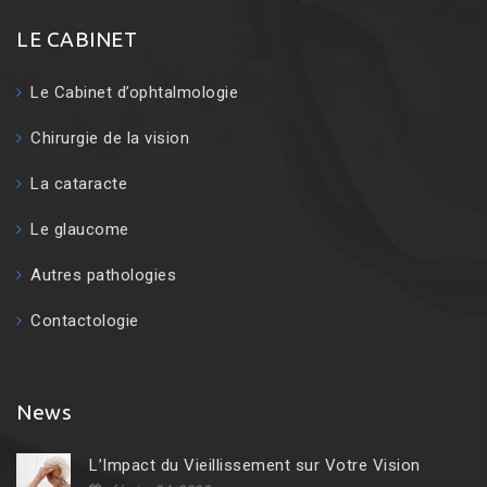
LE CABINET
Le Cabinet d’ophtalmologie
Chirurgie de la vision
La cataracte
Le glaucome
Autres pathologies
Contactologie
News
L’Impact du Vieillissement sur Votre Vision