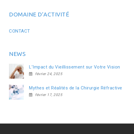
DOMAINE D’ACTIVITÉ
CONTACT
NEWS
L’Impact du Vieillissement sur Votre Vision
février 24, 2025
Mythes et Réalités de la Chirurgie Réfractive
février 17, 2025