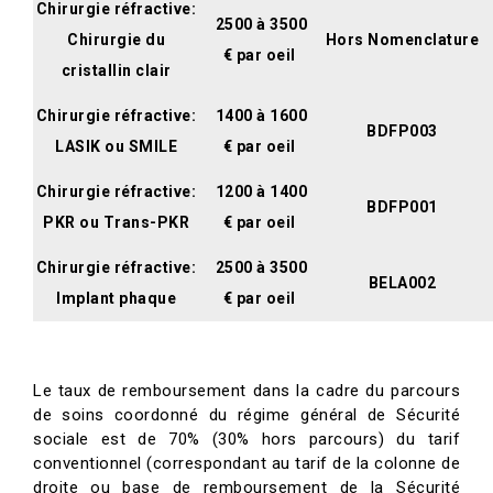
Chirurgie réfractive:
2500 à 3500
Chirurgie du
Hors Nomenclature
€ par oeil
cristallin clair
Chirurgie réfractive:
1400 à 1600
BDFP003
LASIK ou SMILE
€ par oeil
Chirurgie réfractive:
1200 à 1400
BDFP001
PKR ou Trans-PKR
€ par oeil
Chirurgie réfractive:
2500 à 3500
BELA002
Implant phaque
€ par oeil
Le taux de remboursement dans la cadre du parcours
de soins coordonné du régime général de Sécurité
sociale est de 70% (30% hors parcours) du tarif
conventionnel (correspondant au tarif de la colonne de
droite ou base de remboursement de la Sécurité