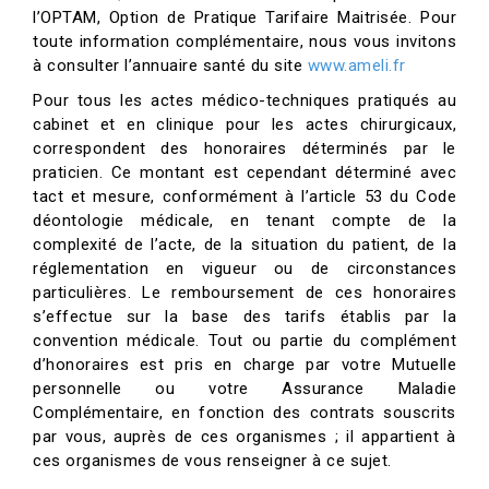
l’OPTAM, Option de Pratique Tarifaire Maitrisée. Pour
toute information complémentaire, nous vous invitons
à consulter l’annuaire santé du site
www.ameli.fr
Pour tous les actes médico-techniques pratiqués au
cabinet et en clinique pour les actes chirurgicaux,
correspondent des honoraires déterminés par le
praticien. Ce montant est cependant déterminé avec
tact et mesure, conformément à l’article 53 du Code
déontologie médicale, en tenant compte de la
complexité de l’acte, de la situation du patient, de la
réglementation en vigueur ou de circonstances
particulières. Le remboursement de ces honoraires
s’effectue sur la base des tarifs établis par la
convention médicale. Tout ou partie du complément
d’honoraires est pris en charge par votre Mutuelle
personnelle ou votre Assurance Maladie
Complémentaire, en fonction des contrats souscrits
par vous, auprès de ces organismes ; il appartient à
ces organismes de vous renseigner à ce sujet.