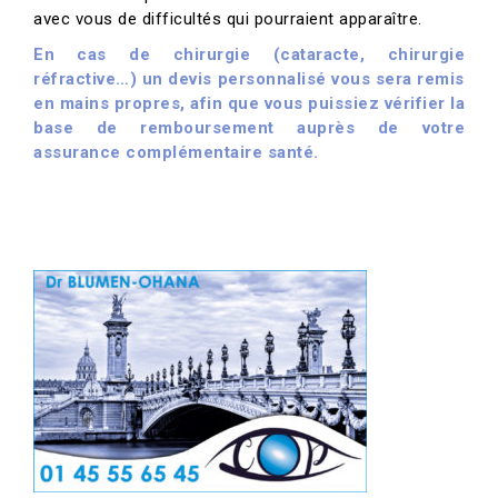
avec vous de difficultés qui pourraient apparaître.
En cas de chirurgie (cataracte, chirurgie
réfractive…) un devis personnalisé vous sera remis
en mains propres, afin que vous puissiez vérifier la
base de remboursement auprès de votre
assurance complémentaire santé.