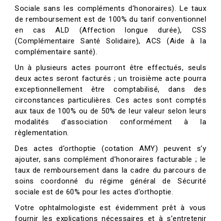
Sociale sans les compléments d’honoraires). Le taux
de remboursement est de 100% du tarif conventionnel
en cas ALD (Affection longue durée), CSS
(Complémentaire Santé Solidaire), ACS (Aide à la
complémentaire santé).
Un à plusieurs actes pourront être effectués, seuls
deux actes seront facturés ; un troisième acte pourra
exceptionnellement être comptabilisé, dans des
circonstances particulières. Ces actes sont comptés
aux taux de 100% ou de 50% de leur valeur selon leurs
modalités d’association conformément à la
règlementation.
Des actes d’orthoptie (cotation AMY) peuvent s’y
ajouter, sans complément d’honoraires facturable ; le
taux de remboursement dans la cadre du parcours de
soins coordonné du régime général de Sécurité
sociale est de 60% pour les actes d’orthoptie.
Votre ophtalmologiste est évidemment prêt à vous
fournir les explications nécessaires et à s’entretenir