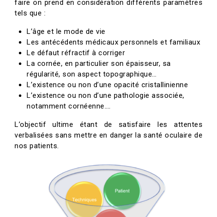
faire on prend en considération différents paramètres
tels que :
L’âge et le mode de vie
Les antécédents médicaux personnels et familiaux
Le défaut réfractif à corriger
La cornée, en particulier son épaisseur, sa
régularité, son aspect topographique…
L’existence ou non d’une opacité cristallinienne
L’existence ou non d’une pathologie associée,
notamment cornéenne….
L’objectif ultime étant de satisfaire les attentes
verbalisées sans mettre en danger la santé oculaire de
nos patients.