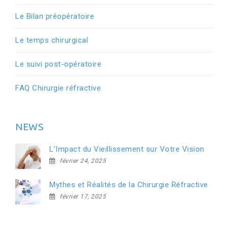
Le Bilan préopératoire
Le temps chirurgical
Le suivi post-opératoire
FAQ Chirurgie réfractive
NEWS
L’Impact du Vieillissement sur Votre Vision
février 24, 2025
Mythes et Réalités de la Chirurgie Réfractive
février 17, 2025