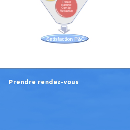
Prendre rendez-vous