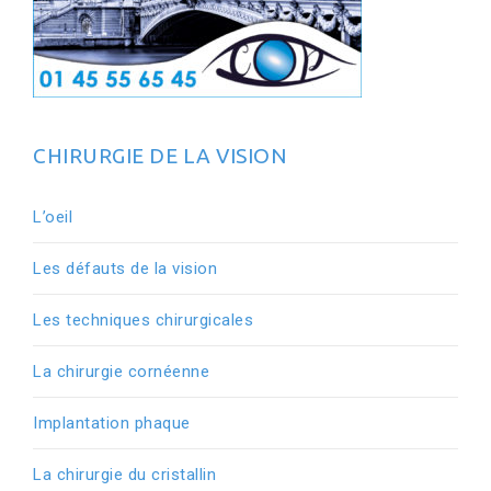
CHIRURGIE DE LA VISION
L’oeil
Les défauts de la vision
Les techniques chirurgicales
La chirurgie cornéenne
Implantation phaque
La chirurgie du cristallin