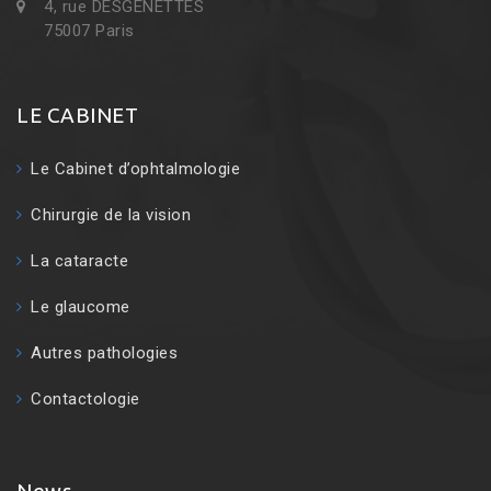
4, rue DESGENETTES
75007 Paris
LE CABINET
Le Cabinet d’ophtalmologie
Chirurgie de la vision
La cataracte
Le glaucome
Autres pathologies
Contactologie