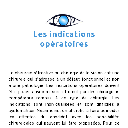
Les indications
opératoires
La chirurgie réfractive ou chirurgie de la vision est une
chirurgie qui s’adresse à un défaut fonctionnel et non
à une pathologie. Les indications opératoires doivent
être posées avec mesure et recul, par des chirurgiens
compétents rompus à ce type de chirurgie. Les
indications sont individualisées et sont difficiles à
systématiser. Néanmoins, on cherche à faire coïncider
les attentes du candidat avec les possibilités
chirurgicales qui peuvent lui être proposées. Pour ce