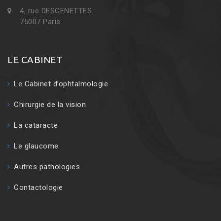
4, rue DESGENETTES
75007 Paris
LE CABINET
Le Cabinet d’ophtalmologie
Chirurgie de la vision
La cataracte
Le glaucome
Autres pathologies
Contactologie