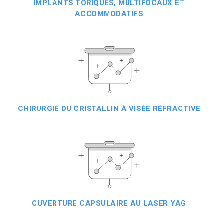
IMPLANTS TORIQUES, MULTIFOCAUX ET
ACCOMMODATIFS
CHIRURGIE DU CRISTALLIN À VISÉE RÉFRACTIVE
OUVERTURE CAPSULAIRE AU LASER YAG