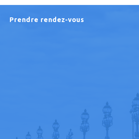
Prendre rendez-vous