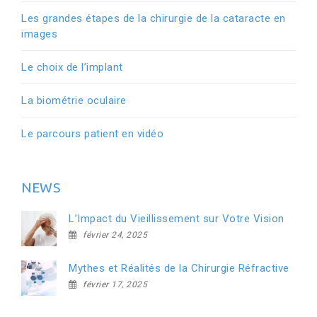
Les grandes étapes de la chirurgie de la cataracte en
images
Le choix de l’implant
La biométrie oculaire
Le parcours patient en vidéo
NEWS
L’Impact du Vieillissement sur Votre Vision
février 24, 2025
Mythes et Réalités de la Chirurgie Réfractive
février 17, 2025