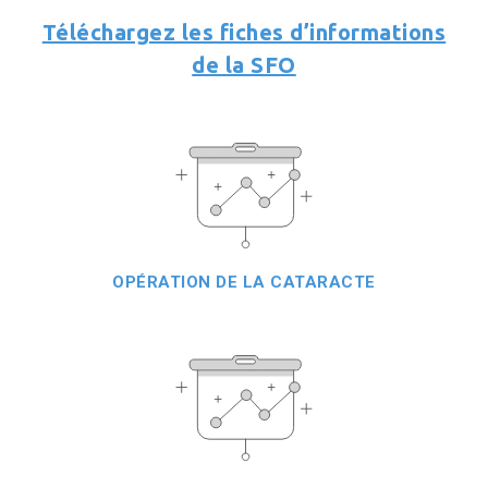
Téléchargez les fiches d’informations
de la SFO
OPÉRATION DE LA CATARACTE