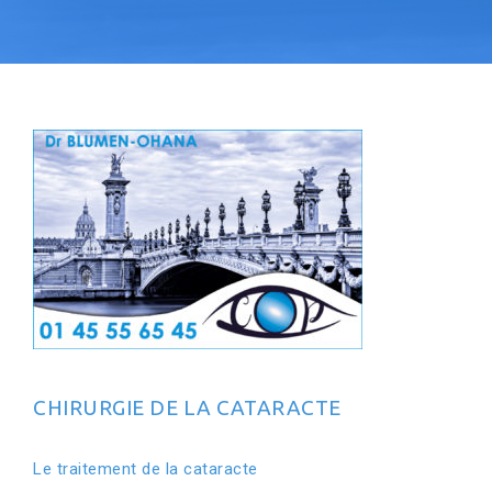
CHIRURGIE DE LA CATARACTE
Le traitement de la cataracte